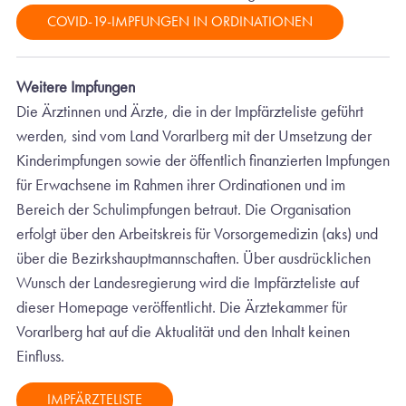
COVID-19-IMPFUNGEN IN ORDINATIONEN
Weitere Impfungen
Die Ärztinnen und Ärzte, die in der Impfärzteliste geführt
werden, sind vom Land Vorarlberg mit der Umsetzung der
Kinderimpfungen sowie der öffentlich finanzierten Impfungen
für Erwachsene im Rahmen ihrer Ordinationen und im
Bereich der Schulimpfungen betraut. Die Organisation
erfolgt über den Arbeitskreis für Vorsorgemedizin (aks) und
über die Bezirkshauptmannschaften. Über ausdrücklichen
Wunsch der Landesregierung wird die Impfärzteliste auf
dieser Homepage veröffentlicht. Die Ärztekammer für
Vorarlberg hat auf die Aktualität und den Inhalt keinen
Einfluss.
IMPFÄRZTELISTE