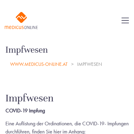
Impfwesen
WWW.MEDICUS-ONLINE.AT
IMPFWESEN
Impfwesen
COVID-19 Impfung
Eine Auflistung der Ordinationen, die COVID-19- Impfungen
durchführen, finden Sie hier im Anhang: