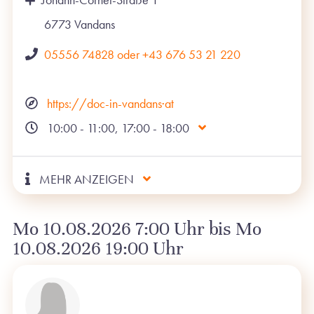
6773
Vandans
05556 74828 oder +43 676 53 21 220
https://doc-in-vandans·at
10:00 - 11:00, 17:00 - 18:00
MEHR ANZEIGEN
Mo 10.08.2026 7:00 Uhr bis Mo
10.08.2026 19:00 Uhr