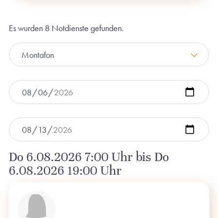
Es wurden 8 Notdienste gefunden.
Montafon
Do 6.08.2026 7:00 Uhr bis Do
6.08.2026 19:00 Uhr