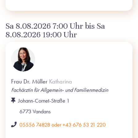
Sa 8.08.2026 7:00 Uhr bis Sa
8.08.2026 19:00 Uhr
Frau Dr. Müller
Katharina
Fachärztin für Allgemein- und Familienmedizin
Johann-Cornet-Straße 1
6773
Vandans
05556 74828 oder +43 676 53 21 220