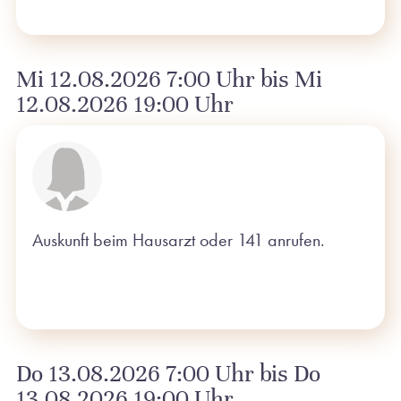
Mi 12.08.2026 7:00 Uhr bis Mi
12.08.2026 19:00 Uhr
Auskunft beim Hausarzt oder 141 anrufen.
Do 13.08.2026 7:00 Uhr bis Do
13.08.2026 19:00 Uhr