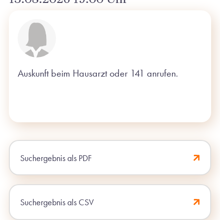
Auskunft beim Hausarzt oder 141 anrufen.
Suchergebnis als PDF
Suchergebnis als CSV