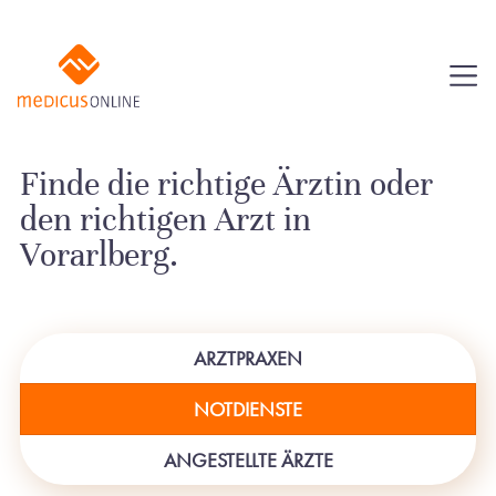
Finde die richtige Ärztin oder
den richtigen Arzt in
Vorarlberg.
ARZTPRAXEN
NOTDIENSTE
ANGESTELLTE ÄRZTE