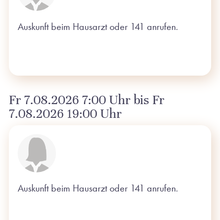
Auskunft beim Hausarzt oder 141 anrufen.
Fr 7.08.2026 7:00 Uhr bis Fr
7.08.2026 19:00 Uhr
Auskunft beim Hausarzt oder 141 anrufen.