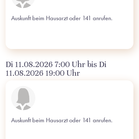
Auskunft beim Hausarzt oder 141 anrufen.
Di 11.08.2026 7:00 Uhr bis Di
11.08.2026 19:00 Uhr
Auskunft beim Hausarzt oder 141 anrufen.