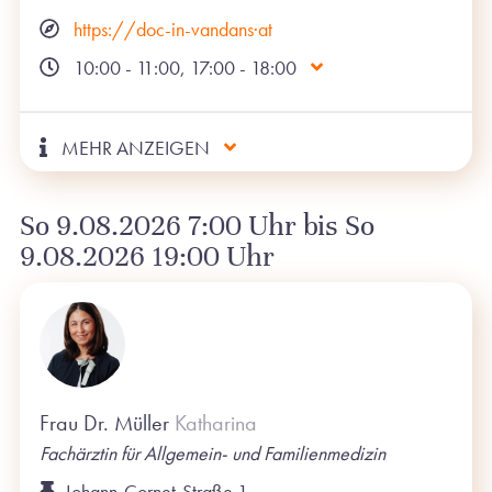
https://doc-in-vandans·at
10:00 - 11:00, 17:00 - 18:00
MEHR ANZEIGEN
So 9.08.2026 7:00 Uhr bis So
9.08.2026 19:00 Uhr
Frau Dr. Müller
Katharina
Fachärztin für Allgemein- und Familienmedizin
Johann-Cornet-Straße 1